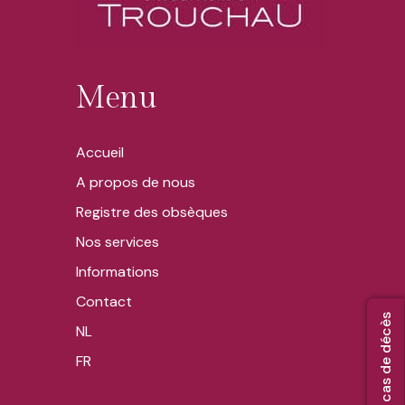
*
Menu
Accueil
A propos de nous
Registre des obsèques
Nos services
Informations
Contact
NL
FR