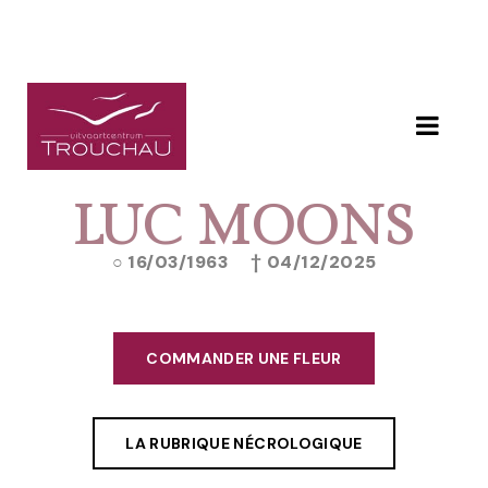
LUC MOONS
16/03/1963
04/12/2025
COMMANDER UNE FLEUR
LA RUBRIQUE NÉCROLOGIQUE