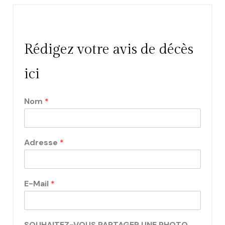
Rédigez votre avis de décès
ici
Nom
*
Adresse
*
E-Mail
*
SOUHAITEZ-VOUS PARTAGER UNE PHOTO