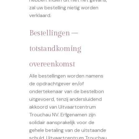
zal uw bestelling nietig worden
verklaard.
Bestellingen –
totstandkoming
overeenkomst
Alle bestellingen worden namens
de opdrachtgever en/of
ondertekenaar van de bestelbon
uitgevoerd, tenzij andersluidend
akkoord van Uitvaartcentrum
Trouchau NV. Erfgenamen zijn
solidair aansprakelijk voor de
gehele betaling van de uitstaande
schuld. Uitvaartcentrum Trouchau