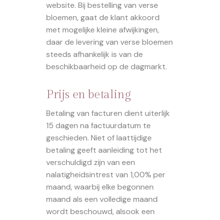
website. Bij bestelling van verse
bloemen, gaat de klant akkoord
met mogelijke kleine afwijkingen,
daar de levering van verse bloemen
steeds afhankelijk is van de
beschikbaarheid op de dagmarkt.
Prijs en betaling
Betaling van facturen dient uiterlijk
15 dagen na factuurdatum te
geschieden. Niet of laattijdige
betaling geeft aanleiding tot het
verschuldigd zijn van een
nalatigheidsintrest van 1,00% per
maand, waarbij elke begonnen
maand als een volledige maand
wordt beschouwd, alsook een