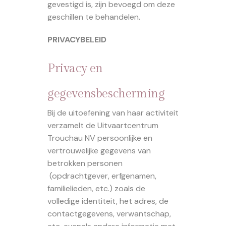
gevestigd is, zijn bevoegd om deze
geschillen te behandelen.
PRIVACYBELEID
Privacy en
gegevensbescherming
Bij de uitoefening van haar activiteit
verzamelt de Uitvaartcentrum
Trouchau NV persoonlijke en
vertrouwelijke gegevens van
betrokken personen
(opdrachtgever, erfgenamen,
familielieden, etc.) zoals de
volledige identiteit, het adres, de
contactgegevens, verwantschap,