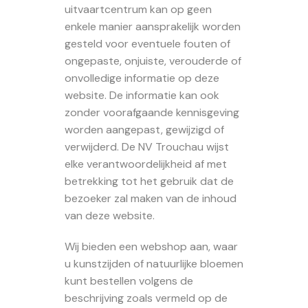
uitvaartcentrum kan op geen
enkele manier aansprakelijk worden
gesteld voor eventuele fouten of
ongepaste, onjuiste, verouderde of
onvolledige informatie op deze
website. De informatie kan ook
zonder voorafgaande kennisgeving
worden aangepast, gewijzigd of
verwijderd. De NV Trouchau wijst
elke verantwoordelijkheid af met
betrekking tot het gebruik dat de
bezoeker zal maken van de inhoud
van deze website.
Wij bieden een webshop aan, waar
u kunstzijden of natuurlijke bloemen
kunt bestellen volgens de
beschrijving zoals vermeld op de