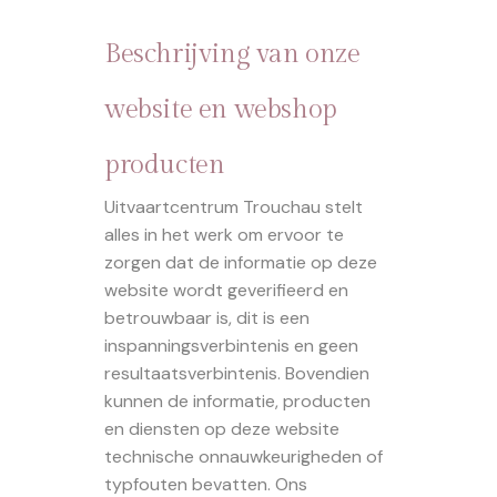
Beschrijving van onze
website en webshop
producten
Uitvaartcentrum Trouchau stelt
alles in het werk om ervoor te
zorgen dat de informatie op deze
website wordt geverifieerd en
betrouwbaar is, dit is een
inspanningsverbintenis en geen
resultaatsverbintenis. Bovendien
kunnen de informatie, producten
en diensten op deze website
technische onnauwkeurigheden of
typfouten bevatten. Ons