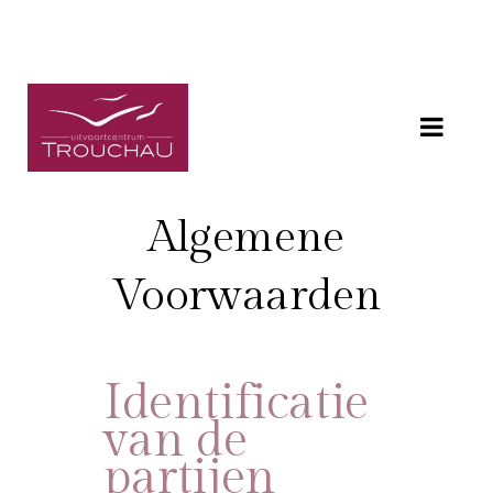
Algemene
Voorwaarden
Identificatie
van de
partijen