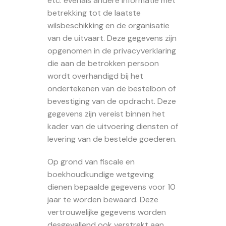
etc. evenals andere informatie met
betrekking tot de laatste
wilsbeschikking en de organisatie
van de uitvaart. Deze gegevens zijn
opgenomen in de privacyverklaring
die aan de betrokken persoon
wordt overhandigd bij het
ondertekenen van de bestelbon of
bevestiging van de opdracht. Deze
gegevens zijn vereist binnen het
kader van de uitvoering diensten of
levering van de bestelde goederen.
Op grond van fiscale en
boekhoudkundige wetgeving
dienen bepaalde gegevens voor 10
jaar te worden bewaard. Deze
vertrouwelijke gegevens worden
desgevallend ook verstrekt aan