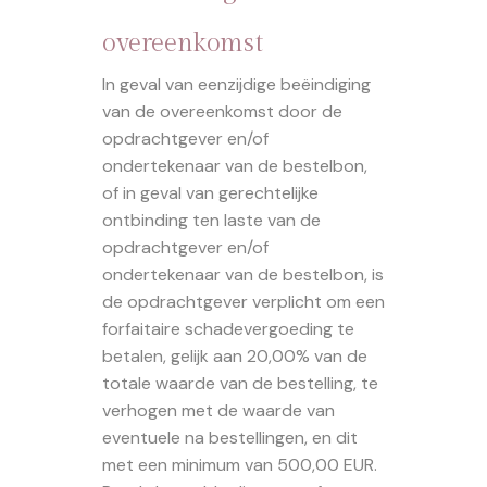
overeenkomst
In geval van eenzijdige beëindiging
van de overeenkomst door de
opdrachtgever en/of
ondertekenaar van de bestelbon,
of in geval van gerechtelijke
ontbinding ten laste van de
opdrachtgever en/of
ondertekenaar van de bestelbon, is
de opdrachtgever verplicht om een
forfaitaire schadevergoeding te
betalen, gelijk aan 20,00% van de
totale waarde van de bestelling, te
verhogen met de waarde van
eventuele na bestellingen, en dit
met een minimum van 500,00 EUR.