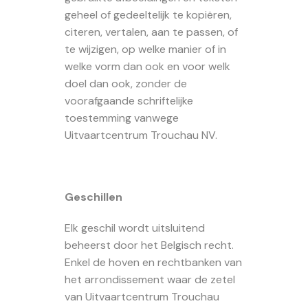
geheel of gedeeltelijk te kopiëren,
citeren, vertalen, aan te passen, of
te wijzigen, op welke manier of in
welke vorm dan ook en voor welk
doel dan ook, zonder de
voorafgaande schriftelijke
toestemming vanwege
Uitvaartcentrum Trouchau NV.
Geschillen
Elk geschil wordt uitsluitend
beheerst door het Belgisch recht.
Enkel de hoven en rechtbanken van
het arrondissement waar de zetel
van Uitvaartcentrum Trouchau