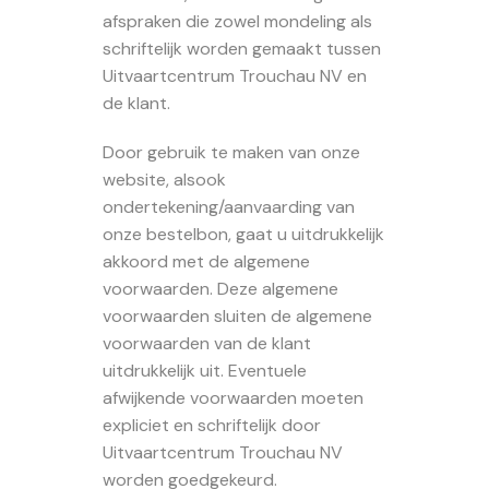
afspraken die zowel mondeling als
schriftelijk worden gemaakt tussen
Uitvaartcentrum Trouchau NV en
de klant.
Door gebruik te maken van onze
website, alsook
ondertekening/aanvaarding van
onze bestelbon, gaat u uitdrukkelijk
akkoord met de algemene
voorwaarden. Deze algemene
voorwaarden sluiten de algemene
voorwaarden van de klant
uitdrukkelijk uit. Eventuele
afwijkende voorwaarden moeten
expliciet en schriftelijk door
Uitvaartcentrum Trouchau NV
worden goedgekeurd.