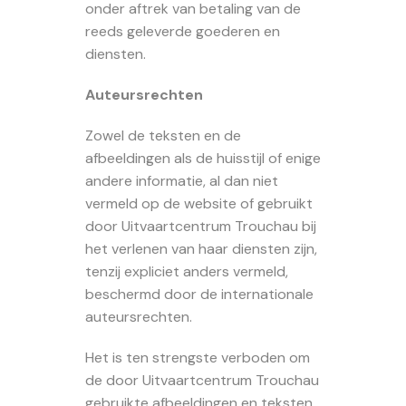
onder aftrek van betaling van de
reeds geleverde goederen en
diensten.
Auteursrechten
Zowel de teksten en de
afbeeldingen als de huisstijl of enige
andere informatie, al dan niet
vermeld op de website of gebruikt
door Uitvaartcentrum Trouchau bij
het verlenen van haar diensten zijn,
tenzij expliciet anders vermeld,
beschermd door de internationale
auteursrechten.
Het is ten strengste verboden om
de door Uitvaartcentrum Trouchau
gebruikte afbeeldingen en teksten