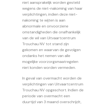
niet aansprakelijk worden gesteld
wegens de niet-nakoming van haar
verplichtingen, indien deze niet-
nakoming te wijten is aan
abnormale en onvoorziene
omstandigheden die onafhankelijk
van de wil van Uitvaartcentrum
Trouchau NV tot stand zijn
gekomen en waarvan de gevolgen
ondanks het nemen van alle
mogelijke voorzorgsmaatregelen
niet konden worden vermeden.
In geval van overmacht worden de
verplichtingen van Uitvaartcentrum
Trouchau NV opgeschort. Indien de
periode van overmacht een
duurtijd van 3 maand overschrijdt,