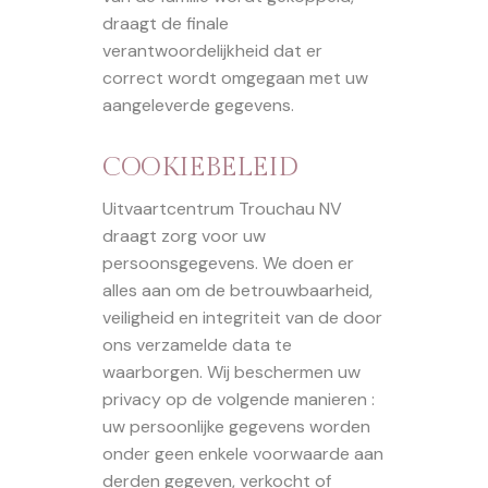
draagt de finale
verantwoordelijkheid dat er
correct wordt omgegaan met uw
aangeleverde gegevens.
COOKIEBELEID
Uitvaartcentrum Trouchau NV
draagt zorg voor uw
persoonsgegevens. We doen er
alles aan om de betrouwbaarheid,
veiligheid en integriteit van de door
ons verzamelde data te
waarborgen. Wij beschermen uw
privacy op de volgende manieren :
uw persoonlijke gegevens worden
onder geen enkele voorwaarde aan
derden gegeven, verkocht of