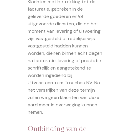
Klachten met betrekking tot de
facturatie, gebreken in de
geleverde goederen en/of
uitgevoerde diensten, die op het
moment van levering of uitvoering
zijn vastgesteld of redelijkerwijs
vastgesteld hadden kunnen
worden, dienen binnen acht dagen
na facturatie, levering of prestatie
schriftelijk en aangetekend te
worden ingediend bij
Uitvaartcentrum Trouchau NV. Na
het verstrijken van deze termijn
zullen we geen klachten van deze
aard meer in overweging kunnen
nemen.
Ontbinding van de