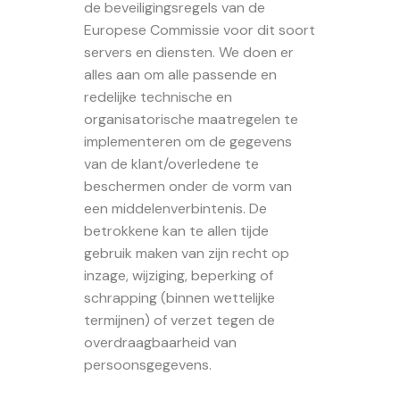
de beveiligingsregels van de
Europese Commissie voor dit soort
servers en diensten. We doen er
alles aan om alle passende en
redelijke technische en
organisatorische maatregelen te
implementeren om de gegevens
van de klant/overledene te
beschermen onder de vorm van
een middelenverbintenis. De
betrokkene kan te allen tijde
gebruik maken van zijn recht op
inzage, wijziging, beperking of
schrapping (binnen wettelijke
termijnen) of verzet tegen de
overdraagbaarheid van
persoonsgegevens.