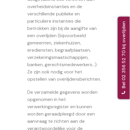
overheidsinstanties en de
verschillende publieke en
particuliere instanties die
Bel 02 356 52 70 bij overlijden
betrokken zijn bij de aangifte van
een overlijden (bijvoorbeeld
gemeenten, ziekenhuizen,
erediensten, begraafplaatsen,
verzekeringsmaatschappijen,
banken, gerechtsmedewerkers…).
Ze zijn ook nodig voor het
opstellen van overlijdensberichten.
De verzamelde gegevens worden
opgenomen in het
verwerkingsregister en kunnen
worden geraadpleegd door een
aanvraag te richten aan de
verantwoordelijke voor de