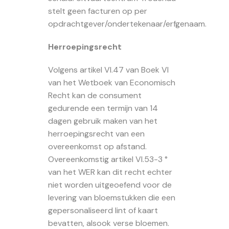
stelt geen facturen op per
opdrachtgever/ondertekenaar/erfgenaam.
Herroepingsrecht
Volgens artikel VI.47 van Boek VI
van het Wetboek van Economisch
Recht kan de consument
gedurende een termijn van 14
dagen gebruik maken van het
herroepingsrecht van een
overeenkomst op afstand.
Overeenkomstig artikel VI.53-3 °
van het WER kan dit recht echter
niet worden uitgeoefend voor de
levering van bloemstukken die een
gepersonaliseerd lint of kaart
bevatten, alsook verse bloemen.