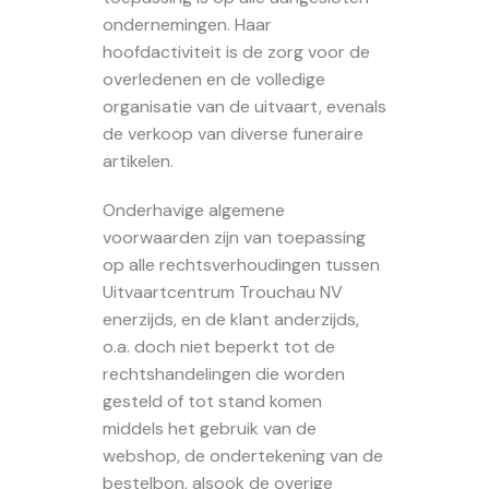
ondernemingen. Haar
hoofdactiviteit is de zorg voor de
overledenen en de volledige
organisatie van de uitvaart, evenals
de verkoop van diverse funeraire
artikelen.
Onderhavige algemene
voorwaarden zijn van toepassing
op alle rechtsverhoudingen tussen
Uitvaartcentrum Trouchau NV
enerzijds, en de klant anderzijds,
o.a. doch niet beperkt tot de
rechtshandelingen die worden
gesteld of tot stand komen
middels het gebruik van de
webshop, de ondertekening van de
bestelbon, alsook de overige