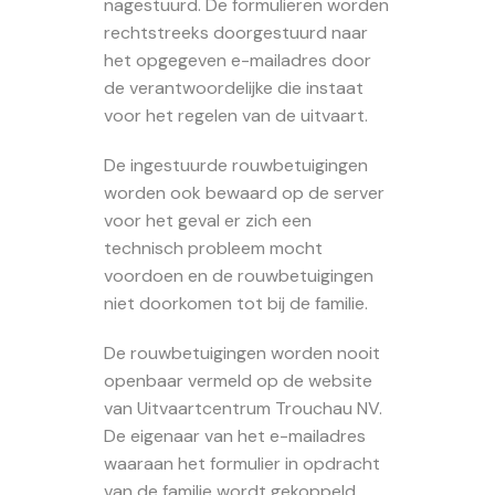
nagestuurd. De formulieren worden
rechtstreeks doorgestuurd naar
het opgegeven e-mailadres door
de verantwoordelijke die instaat
voor het regelen van de uitvaart.
De ingestuurde rouwbetuigingen
worden ook bewaard op de server
voor het geval er zich een
technisch probleem mocht
voordoen en de rouwbetuigingen
niet doorkomen tot bij de familie.
De rouwbetuigingen worden nooit
openbaar vermeld op de website
van Uitvaartcentrum Trouchau NV.
De eigenaar van het e-mailadres
waaraan het formulier in opdracht
van de familie wordt gekoppeld,