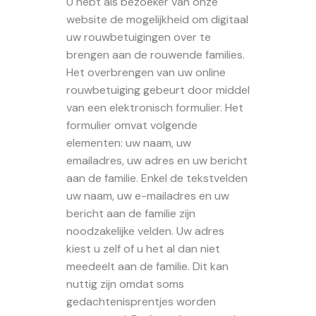
U hebt als bezoeker van onze
website de mogelijkheid om digitaal
uw rouwbetuigingen over te
brengen aan de rouwende families.
Het overbrengen van uw online
rouwbetuiging gebeurt door middel
van een elektronisch formulier. Het
formulier omvat volgende
elementen: uw naam, uw
emailadres, uw adres en uw bericht
aan de familie. Enkel de tekstvelden
uw naam, uw e-mailadres en uw
bericht aan de familie zijn
noodzakelijke velden. Uw adres
kiest u zelf of u het al dan niet
meedeelt aan de familie. Dit kan
nuttig zijn omdat soms
gedachtenisprentjes worden