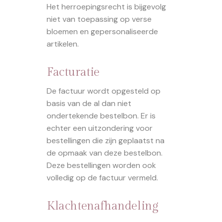
Het herroepingsrecht is bijgevolg
niet van toepassing op verse
bloemen en gepersonaliseerde
artikelen.
Facturatie
De factuur wordt opgesteld op
basis van de al dan niet
ondertekende bestelbon. Er is
echter een uitzondering voor
bestellingen die zijn geplaatst na
de opmaak van deze bestelbon.
Deze bestellingen worden ook
volledig op de factuur vermeld.
Klachtenafhandeling