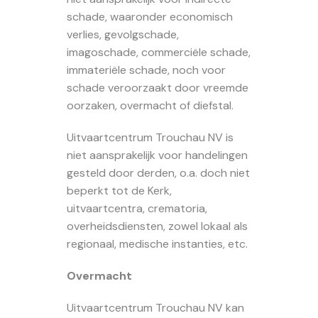
schade, waaronder economisch
verlies, gevolgschade,
imagoschade, commerciële schade,
immateriële schade, noch voor
schade veroorzaakt door vreemde
oorzaken, overmacht of diefstal.
Uitvaartcentrum Trouchau NV is
niet aansprakelijk voor handelingen
gesteld door derden, o.a. doch niet
beperkt tot de Kerk,
uitvaartcentra, crematoria,
overheidsdiensten, zowel lokaal als
regionaal, medische instanties, etc.
Overmacht
Uitvaartcentrum Trouchau NV kan