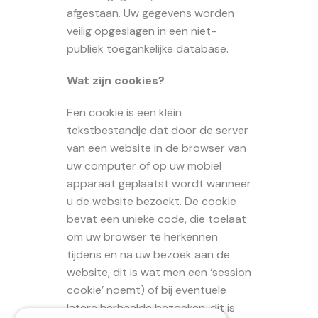
afgestaan. Uw gegevens worden
veilig opgeslagen in een niet-
publiek toegankelijke database.
Wat zijn cookies?
Een cookie is een klein
tekstbestandje dat door de server
van een website in de browser van
uw computer of op uw mobiel
apparaat geplaatst wordt wanneer
u de website bezoekt. De cookie
bevat een unieke code, die toelaat
om uw browser te herkennen
tijdens en na uw bezoek aan de
website, dit is wat men een ‘session
cookie’ noemt) of bij eventuele
latere herhaalde bezoeken, dit is