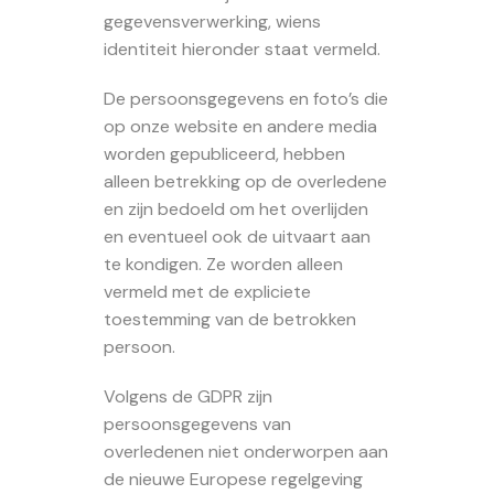
gegevensverwerking, wiens
identiteit hieronder staat vermeld.
De persoonsgegevens en foto’s die
op onze website en andere media
worden gepubliceerd, hebben
alleen betrekking op de overledene
en zijn bedoeld om het overlijden
en eventueel ook de uitvaart aan
te kondigen. Ze worden alleen
vermeld met de expliciete
toestemming van de betrokken
persoon.
Volgens de GDPR zijn
persoonsgegevens van
overledenen niet onderworpen aan
de nieuwe Europese regelgeving