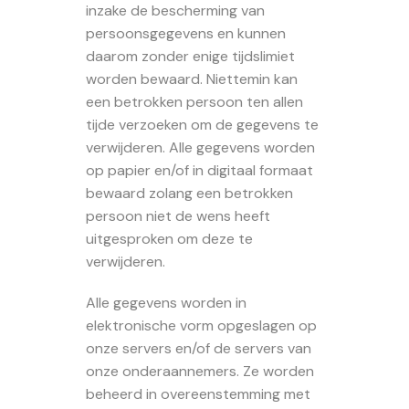
inzake de bescherming van
persoonsgegevens en kunnen
daarom zonder enige tijdslimiet
worden bewaard. Niettemin kan
een betrokken persoon ten allen
tijde verzoeken om de gegevens te
verwijderen. Alle gegevens worden
op papier en/of in digitaal formaat
bewaard zolang een betrokken
persoon niet de wens heeft
uitgesproken om deze te
verwijderen.
Alle gegevens worden in
elektronische vorm opgeslagen op
onze servers en/of de servers van
onze onderaannemers. Ze worden
beheerd in overeenstemming met