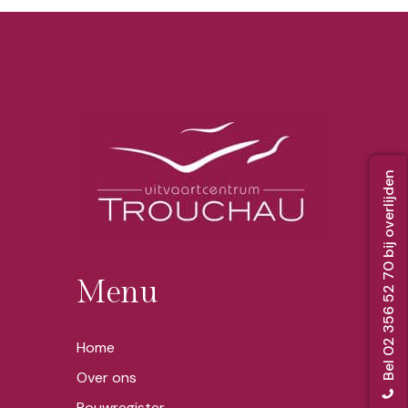
Bel 02 356 52 70 bij overlijden
Menu
Home
Over ons
Rouwregister