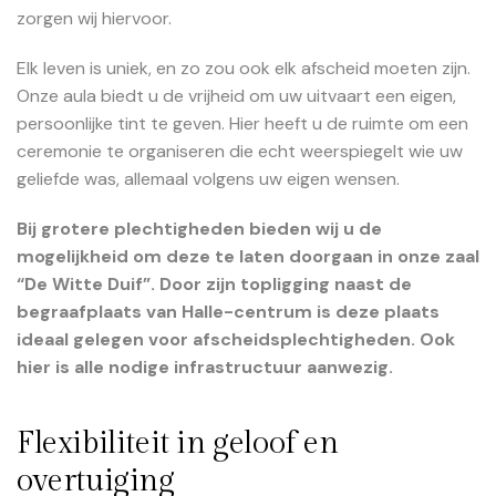
zorgen wij hiervoor.
Elk leven is uniek, en zo zou ook elk afscheid moeten zijn.
Onze aula biedt u de vrijheid om uw uitvaart een eigen,
persoonlijke tint te geven. Hier heeft u de ruimte om een
ceremonie te organiseren die echt weerspiegelt wie uw
geliefde was, allemaal volgens uw eigen wensen.
Bij grotere plechtigheden bieden wij u de
mogelijkheid om deze te laten doorgaan in onze zaal
“De Witte Duif”. Door zijn topligging naast de
begraafplaats van Halle-centrum is deze plaats
ideaal gelegen voor afscheidsplechtigheden. Ook
hier is alle nodige infrastructuur aanwezig.
Flexibiliteit in geloof en
overtuiging