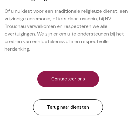
Of u nu kiest voor een traditionele religieuze dienst, een
vrijzinnige ceremonie, of iets daartussenin, bij NV
Trouchau verwelkomen en respecteren we alle
overtuigingen. We zijn er om u te ondersteunen bij het
creëren van een betekenisvolle en respectvolle
herdenking.
Contacteer ons
Terug naar diensten