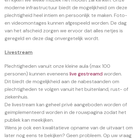
moderne infrastructuur biedt de mogelijkheid om deze
plechtigheid heel intiem en persoonlijk te maken. Foto-
en videomontages kunnen afgespeeld worden. De dag
van het afscheid zorgen we ervoor dat alles netjes is
geregeld en deze dag onvergetelijk wordt.
Livestream
Plechtigheden vanuit onze kleine aula (max 100
personen) kunnen eveneens
live gestreamd
worden.
Dit biedt de mogelijkheid aan de nabestaanden om
plechtigheden te volgen vanuit het buitenland, rust- of
ziekenhuis.
De livestream kan geheel privé aangeboden worden of
geïmplementeerd worden in de rouwpagina zodat het
publiek kan meekijken.
Wens je ook een kwalitatieve opname van de uitvaart om
later nog eens te bekijken? Geen probleem. Op uw vraag