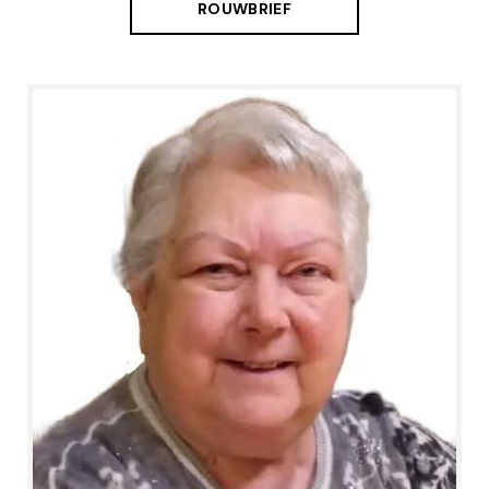
ROUWBRIEF