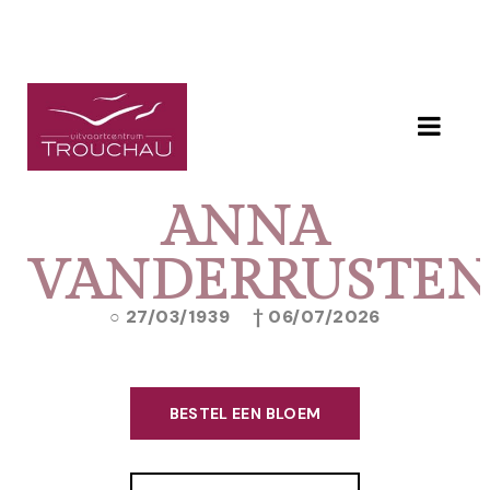
ANNA
VANDERRUSTE
27/03/1939
06/07/2026
BESTEL EEN BLOEM