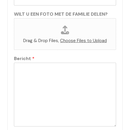
WILT U EEN FOTO MET DE FAMILIE DELEN?
Drag & Drop Files,
Choose Files to Upload
Bericht
*