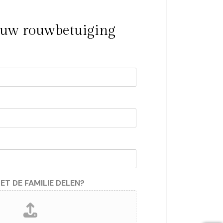
r uw rouwbetuiging
ET DE FAMILIE DELEN?