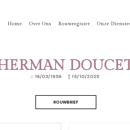
Home
Over Ons
Rouwregister
Onze Dienste
HERMAN DOUCE
16/03/1956
15/10/2025
ROUWBRIEF