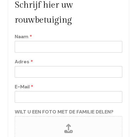
Schrijf hier uw
rouwbetuiging
Naam
*
Adres
*
E-Mail
*
WILT U EEN FOTO MET DE FAMILIE DELEN?