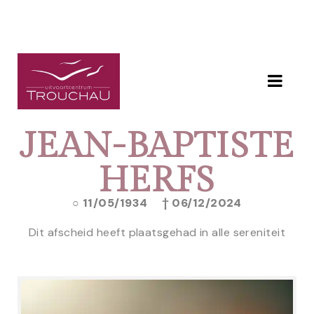
JEAN-BAPTISTE
HERFS
11/05/1934
06/12/2024
Dit afscheid heeft plaatsgehad in alle sereniteit