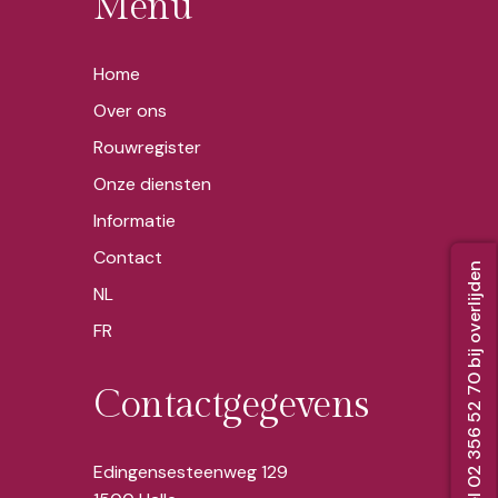
Menu
Home
Over ons
Rouwregister
Onze diensten
Informatie
Contact
Bel 02 356 52 70 bij overlijden
NL
FR
Contactgegevens
Edingensesteenweg 129