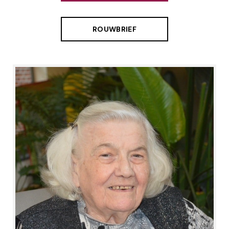
ROUWBRIEF