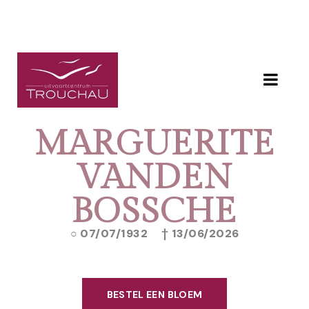
MARGUERITE
VANDEN
BOSSCHE
07/07/1932
13/06/2026
BESTEL EEN BLOEM