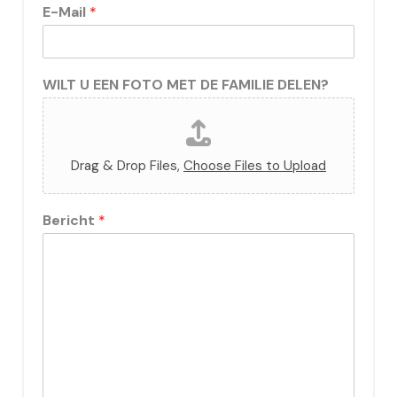
E-Mail
*
WILT U EEN FOTO MET DE FAMILIE DELEN?
Drag & Drop Files,
Choose Files to Upload
Bericht
*