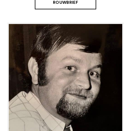
ROUWBRIEF