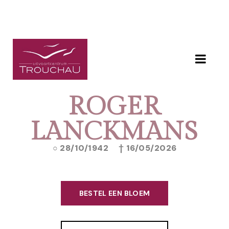
ROGER
LANCKMANS
28/10/1942
16/05/2026
BESTEL EEN BLOEM