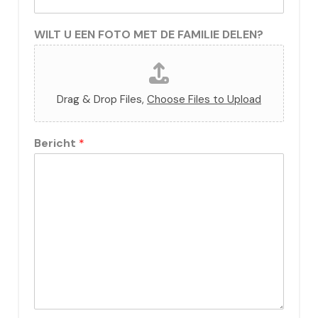
WILT U EEN FOTO MET DE FAMILIE DELEN?
Drag & Drop Files,
Choose Files to Upload
Bericht
*