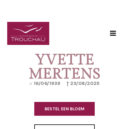
YVETTE
MERTENS
16/06/1939
23/08/2025
BESTEL EEN BLOEM