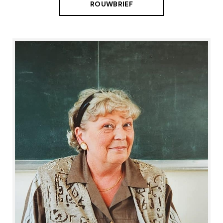
ROUWBRIEF