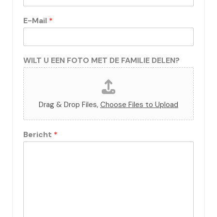
E-Mail
*
WILT U EEN FOTO MET DE FAMILIE DELEN?
Drag & Drop Files,
Choose Files to Upload
Bericht
*